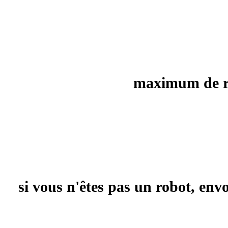
maximum de rec
si vous n'êtes pas un robot, en