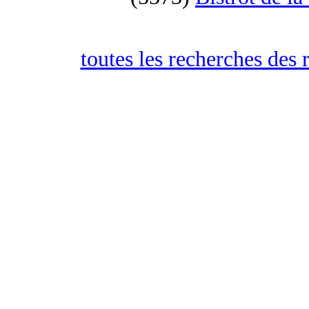
toutes les recherches des 