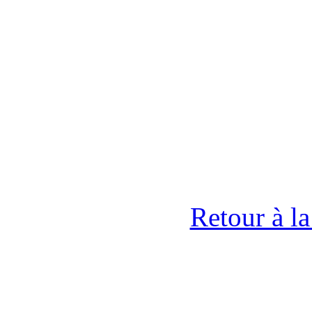
Retour à l