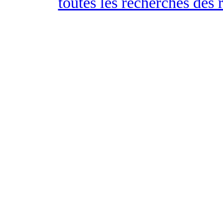
toutes les recherches des 