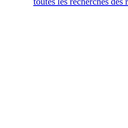
toutes les recherches des 