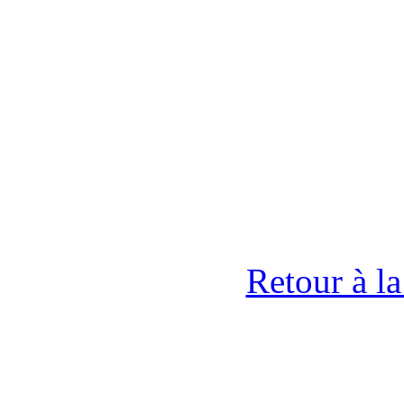
Retour à l