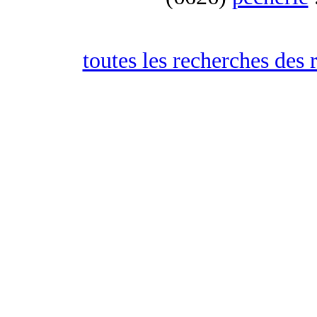
toutes les recherches des 