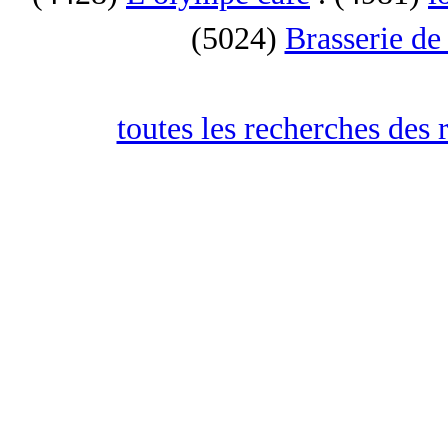
(5024)
Brasserie de
toutes les recherches des 