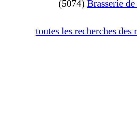
(5074)
Brasserie de
toutes les recherches des 