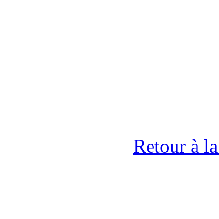
Retour à l