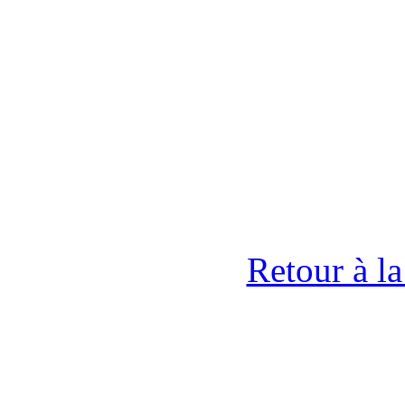
Retour à l