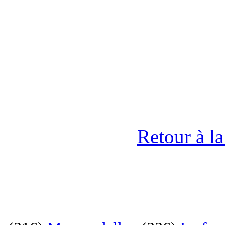
Retour à l