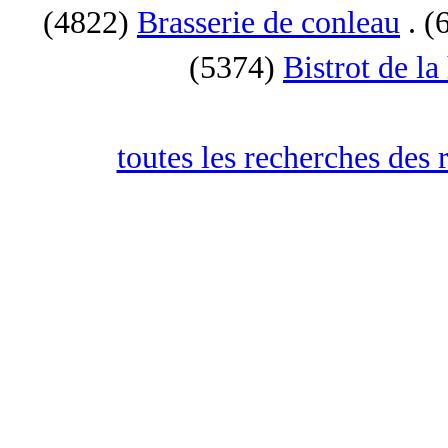
(4822)
Brasserie de conleau
. (
(5374)
Bistrot de la
toutes les recherches des 