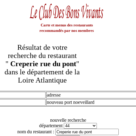
Carte et menus des restaurants
recommandés par nos membres
Résultat de votre
recherche du restaurant
"
Creperie rue du pont
"
dans le département de la
Loire Atlantique
adresse
nouveau port noeveillard
nouvelle recherche
département
nom du restaurant :