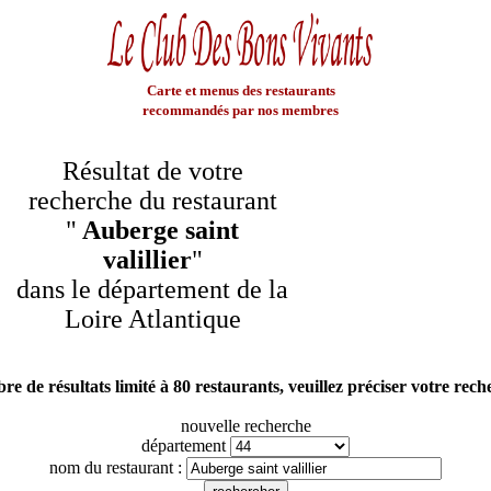
Carte et menus des restaurants
recommandés par nos membres
Résultat de votre
recherche du restaurant
"
Auberge saint
valillier
"
dans le département de la
Loire Atlantique
e de résultats limité à 80 restaurants, veuillez préciser votre rec
nouvelle recherche
département
nom du restaurant :