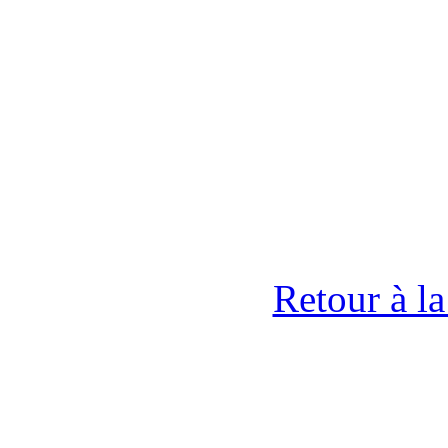
Retour à l